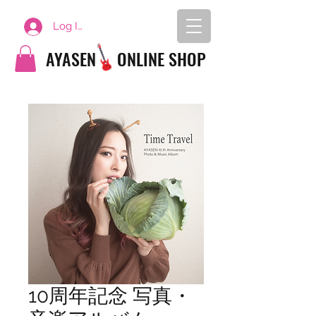
Log In
AYASEN
ONLINE SHOP
10周年記念 写真・