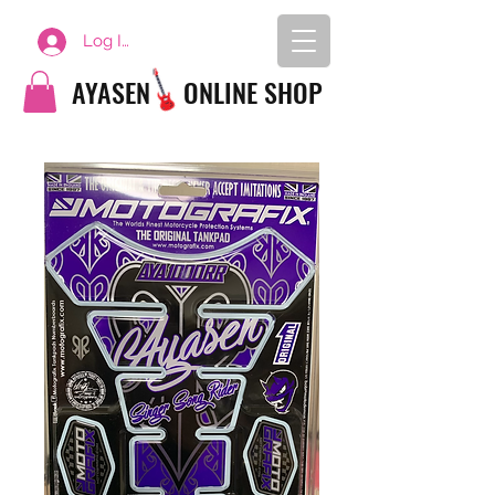
Log In
AYASEN
ONLINE SHOP